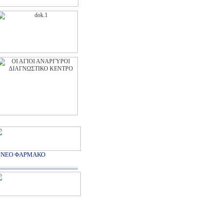
ΝΕΟ ΦΑΡΜΑΚΟ