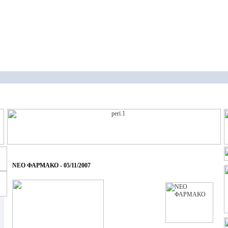
ΝΕΟ ΦΑΡΜΑΚΟ - 05/11/2007