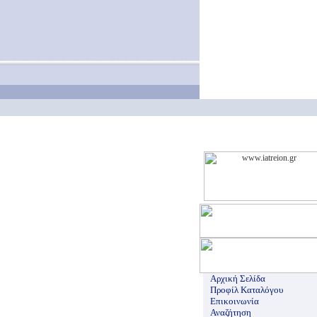
Αρχική Σελίδα
Προφίλ Καταλόγου
Επικοινωνία
Αναζήτηση