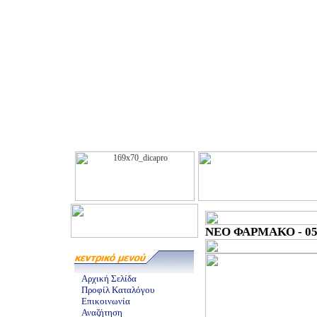
ΝΕΟ ΦΑΡΜΑΚΟ - 05/
Αρχική Σελίδα
Προφίλ Καταλόγου
Επικοινωνία
Αναζήτηση