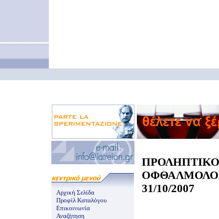
ΠΡΟΛΗΠΤΙΚ
ΟΦΘΑΛΜΟΛΟ
31/10/2007
Αρχική Σελίδα
Προφίλ Καταλόγου
Επικοινωνία
Αναζήτηση