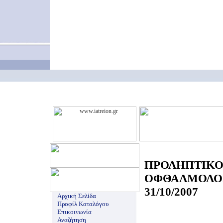
ΠΡΟΛΗΠΤΙΚ
ΟΦΘΑΛΜΟΛΟ
31/10/2007
Αρχική Σελίδα
Προφίλ Καταλόγου
Επικοινωνία
Αναζήτηση