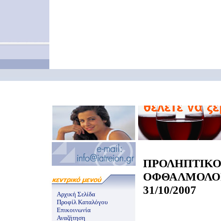
ΠΡΟΛΗΠΤΙΚ
ΟΦΘΑΛΜΟΛΟ
31/10/2007
Αρχική Σελίδα
Προφίλ Καταλόγου
Επικοινωνία
Αναζήτηση