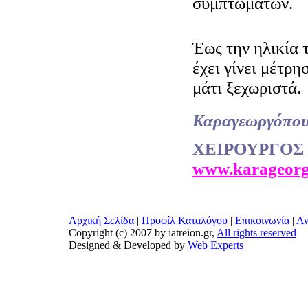
συμπτωμάτων.
Έως την ηλικία 
έχει γίνει μέτρη
μάτι ξεχωριστά.
Καραγεωργόπου
ΧΕΙΡΟΥΡΓΟΣ
www.karageorg
Αρχική Σελίδα
|
Προφίλ Καταλόγου
|
Επικοινωνία
|
Αν
Copyright (c) 2007 by iatreion.gr,
All rights reserved
Designed & Developed by
Web Experts