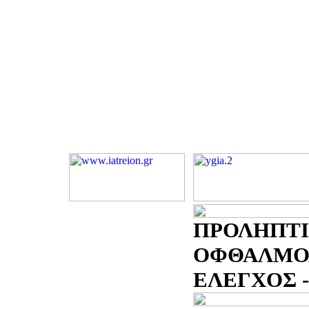
ΠΡΟΛΗΠΤ
ΟΦΘΑΛΜΟ
ΕΛΕΓΧΟΣ - 