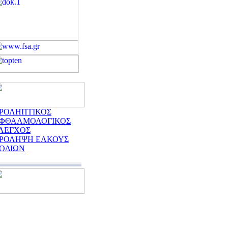
ΡΟΛΗΠΤΙΚΟΣ
ΦΘΑΛΜΟΛΟΓΙΚΟΣ
ΛΕΓΧΟΣ
ΡΟΛΗΨΗ ΕΛΚΟΥΣ
ΟΔΙΩΝ