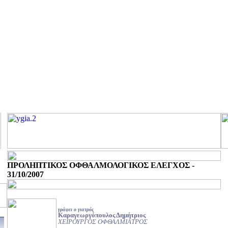
ΠΡΟΛΗΠΤΙΚΟΣ ΟΦΘΑΛΜΟΛΟΓΙΚΟΣ ΕΛΕΓΧΟΣ -
31/10/2007
γράφει ο γιατρός
Καραγεωργόπουλος Δημήτριος
ΧΕΙΡΟΥΡΓΟΣ ΟΦΘΑΛΜΙΑΤΡΟΣ