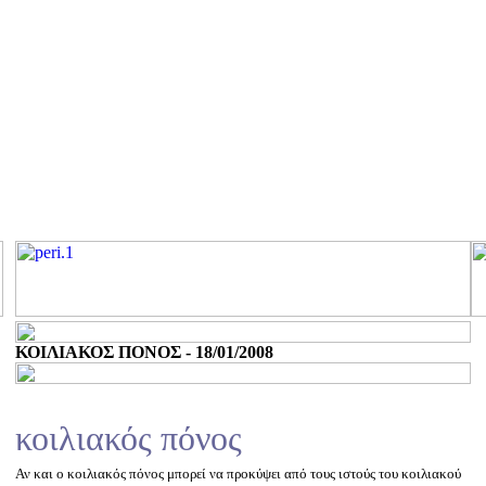
ΚΟΙΛΙΑΚΟΣ ΠΟΝΟΣ - 18/01/2008
κοιλιακός πόνος
Αν και ο κοιλιακός πόνος μπορεί να προκύψει από τους ιστούς του κοιλιακού