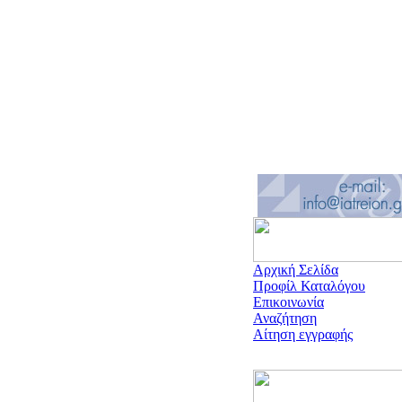
Αρχική Σελίδα
Προφίλ Καταλόγου
Επικοινωνία
Αναζήτηση
Αίτηση εγγραφής