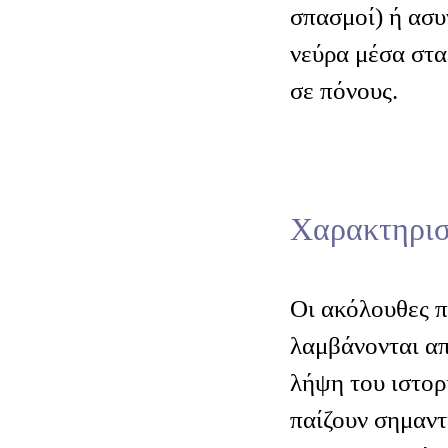
σπασμοί) ή ασυ
νεύρα μέσα στα
σε πόνους.
Χαρακτηρισ
Οι ακόλουθες 
λαμβάνονται απ
λήψη του ιστορ
παίζουν σημαντ