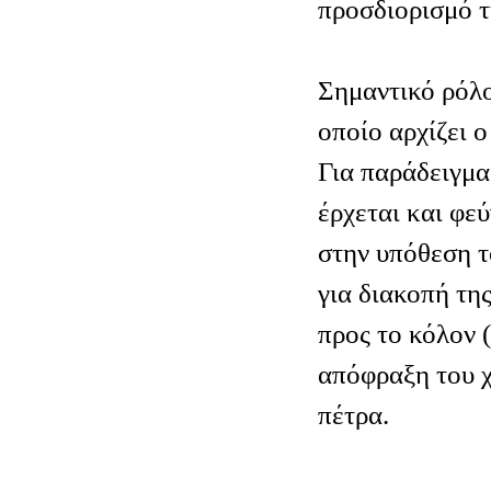
προσδιορισμό τ
Σημαντικό ρόλο
οποίο αρχίζει ο
Για παράδειγμα
έρχεται και φεύ
στην υπόθεση τ
για διακοπή τη
προς το κόλον (
απόφραξη του 
πέτρα.