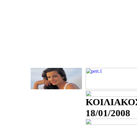
ΚΟΙΛΙΑΚΟ
18/01/2008