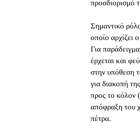
προσδιορισμό τ
Σημαντικό ρόλο
οποίο αρχίζει ο
Για παράδειγμα
έρχεται και φεύ
στην υπόθεση τ
για διακοπή τη
προς το κόλον (
απόφραξη του 
πέτρα.