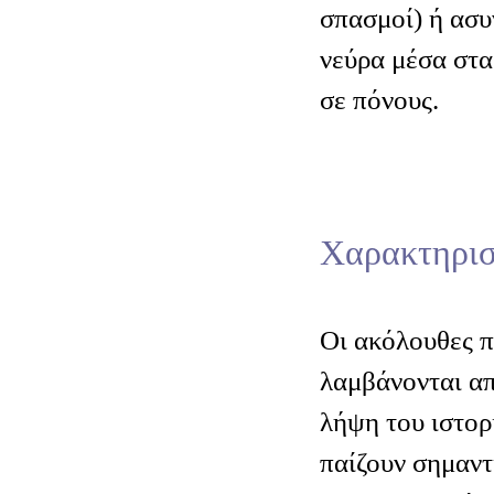
σπασμοί) ή ασυ
νεύρα μέσα στα
σε πόνους.
Χαρακτηρισ
Οι ακόλουθες 
λαμβάνονται απ
λήψη του ιστορ
παίζουν σημαντ