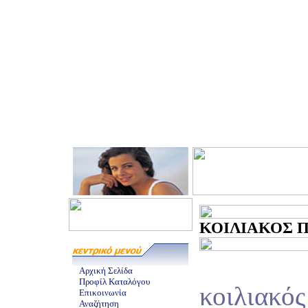
ΚΟΙΛΙΑΚΟΣ ΠΟ
Αρχική Σελίδα
Προφίλ Καταλόγου
κοιλιακός
Επικοινωνία
Αναζήτηση