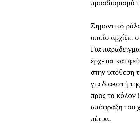
προσδιορισμό τ
Σημαντικό ρόλο
οποίο αρχίζει ο
Για παράδειγμα
έρχεται και φεύ
στην υπόθεση τ
για διακοπή τη
προς το κόλον (
απόφραξη του 
πέτρα.