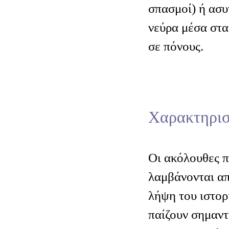
σπασμοί) ή ασυ
νεύρα μέσα στα
σε πόνους.
Χαρακτηρισ
Οι ακόλουθες 
λαμβάνονται απ
λήψη του ιστορ
παίζουν σημαντ