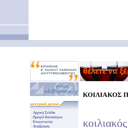
ΚΟΙΛΙΑΚΟΣ ΠΟ
Αρχική Σελίδα
Προφίλ Καταλόγου
κοιλιακός
Επικοινωνία
Αναζήτηση