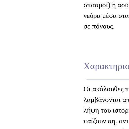
σπασμοί) ή ασυ
νεύρα μέσα στα
σε πόνους.
Χαρακτηρισ
Οι ακόλουθες 
λαμβάνονται απ
λήψη του ιστορ
παίζουν σημαντ