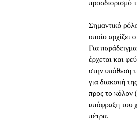
προσδιορισμό τ
Σημαντικό ρόλο
οποίο αρχίζει ο
Για παράδειγμα
έρχεται και φεύ
στην υπόθεση τ
για διακοπή τη
προς το κόλον (
απόφραξη του 
πέτρα.