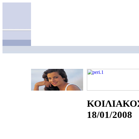
ΚΟΙΛΙΑΚΟ
18/01/2008