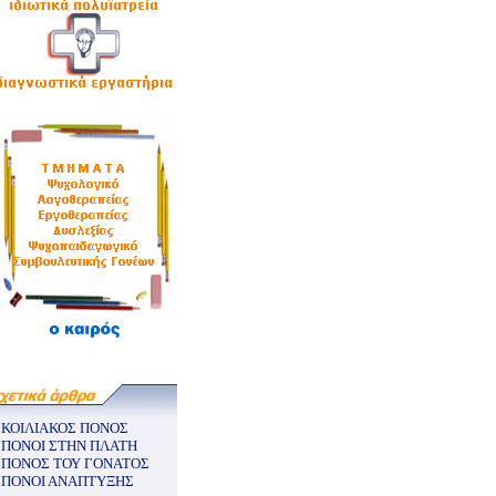
ΚΟΙΛΙΑΚΟΣ ΠΟΝΟΣ
ΠΟΝΟΙ ΣΤΗΝ ΠΛΑΤΗ
ΠΟΝΟΣ ΤΟΥ ΓΟΝΑΤΟΣ
ΠΟΝΟΙ ΑΝΑΠΤΥΞΗΣ