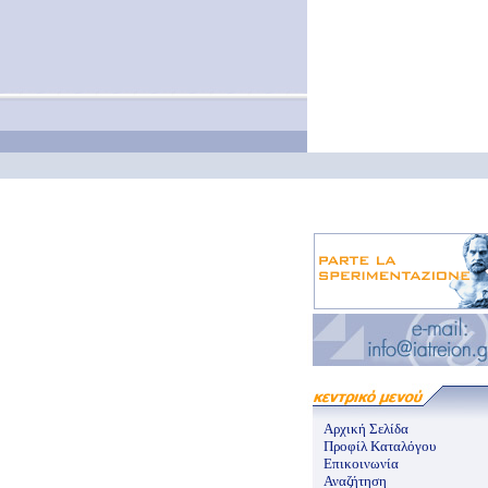
Αρχική Σελίδα
Προφίλ Καταλόγου
Επικοινωνία
Αναζήτηση