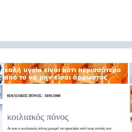
ΚΟΙΛΙΑΚΟΣ ΠΟΝΟΣ - 18/01/2008
κοιλιακός πόνος
Αν και ο κοιλιακός πόνος μπορεί να προκύψει από τους ιστούς του