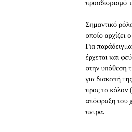
προσδιορισμό τ
Σημαντικό ρόλο
οποίο αρχίζει ο
Για παράδειγμα
έρχεται και φεύ
στην υπόθεση τ
για διακοπή τη
προς το κόλον (
απόφραξη του 
πέτρα.