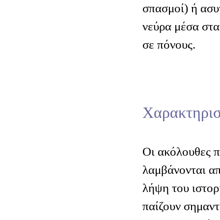
σπασμοί) ή ασυ
νεύρα μέσα στα
σε πόνους.
Χαρακτηρισ
Οι ακόλουθες 
λαμβάνονται απ
λήψη του ιστορ
παίζουν σημαντ