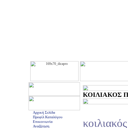
ΚΟΙΛΙΑΚΟΣ ΠΟ
Αρχική Σελίδα
Προφίλ Καταλόγου
κοιλιακός
Επικοινωνία
Αναζήτηση