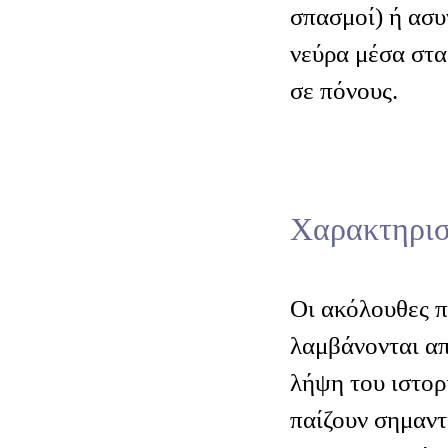
σπασμοί) ή ασυ
νεύρα μέσα στα
σε πόνους.
Χαρακτηρισ
Οι ακόλουθες 
λαμβάνονται απ
λήψη του ιστορ
παίζουν σημαντ