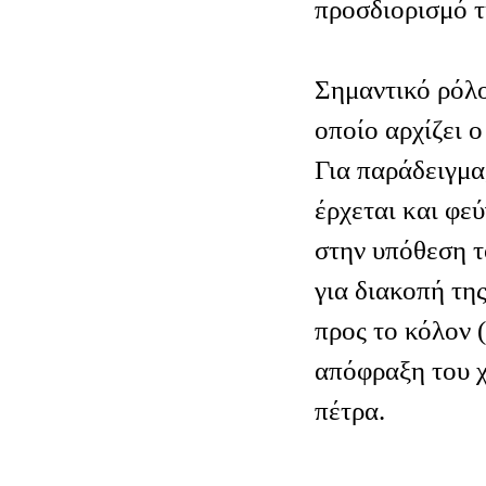
προσδιορισμό τ
Σημαντικό ρόλο
οποίο αρχίζει ο
Για παράδειγμα
έρχεται και φεύ
στην υπόθεση τ
για διακοπή τη
προς το κόλον (
απόφραξη του 
πέτρα.