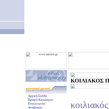
ΚΟΙΛΙΑΚΟΣ ΠΟ
Αρχική Σελίδα
Προφίλ Καταλόγου
κοιλιακός
Επικοινωνία
Αναζήτηση