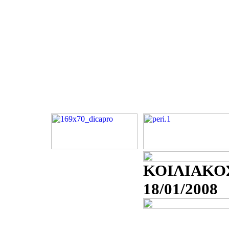
ΚΟΙΛΙΑΚΟ
18/01/2008