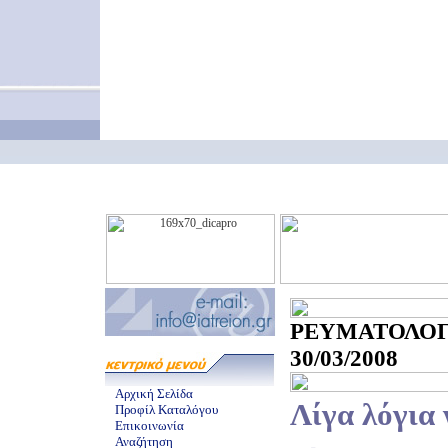
ΡΕΥΜΑΤΟΛ
30/03/2008
Αρχική Σελίδα
Λίγα λόγια 
Προφίλ Καταλόγου
Επικοινωνία
Αναζήτηση