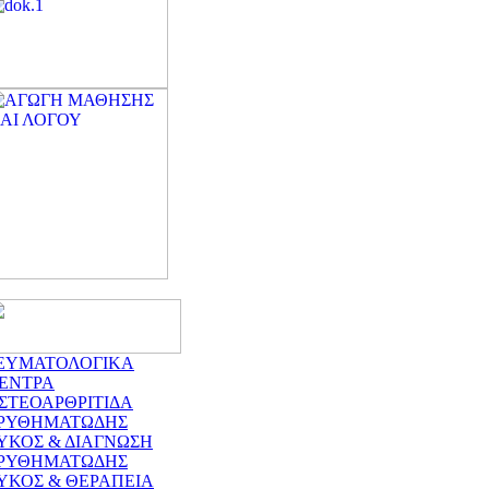
ΕΥΜΑΤΟΛΟΓΙΚΑ
ΕΝΤΡΑ
ΣΤΕΟΑΡΘΡΙΤΙΔΑ
ΡΥΘΗΜΑΤΩΔΗΣ
ΥΚΟΣ & ΔΙΑΓΝΩΣΗ
ΡΥΘΗΜΑΤΩΔΗΣ
ΥΚΟΣ & ΘΕΡΑΠΕΙΑ