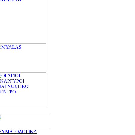
ΕΥΜΑΤΟΛΟΓΙΚΑ