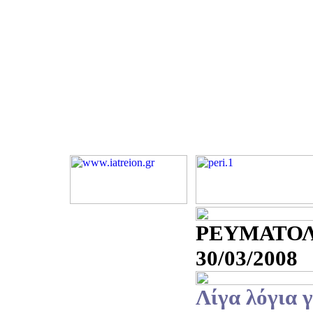
ΡΕΥΜΑΤΟΛ
30/03/2008
Λίγα λόγια γ