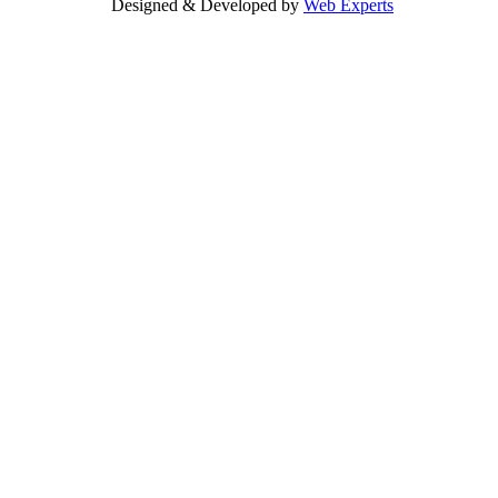
Designed & Developed by
Web Experts