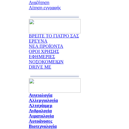
Αναζήτηση
Αίτηση εγγραφής
ΒΡΕΙΤΕ ΤΟ ΓΙΑΤΡΟ ΣΑΣ
ΕΡΕΥΝΑ
ΝΕΑ ΠΡΟΪΟΝΤΑ
ΟΡΟΙ ΧΡΗΣΗΣ
ΕΦΗΜΕΡΙΕΣ
ΝΟΣΟΚΟΜΕΙΩΝ
DRIVE ME
Αγγειολογία
Αλλεργιολογία
Αλτσχάιμερ
Ανδρολογία
Αιματολογία
Αυτοάνοσες
Βιοτεχνολογία