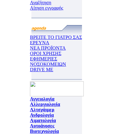
Αναζήτηση
Αίτηση εγγραφής
ΒΡΕΙΤΕ ΤΟ ΓΙΑΤΡΟ ΣΑΣ
ΕΡΕΥΝΑ
ΝΕΑ ΠΡΟΪΟΝΤΑ
ΟΡΟΙ ΧΡΗΣΗΣ
ΕΦΗΜΕΡΙΕΣ
ΝΟΣΟΚΟΜΕΙΩΝ
DRIVE ME
Αγγειολογία
Αλλεργιολογία
Αλτσχάιμερ
Ανδρολογία
Αιματολογία
Αυτοάνοσες
Βιοτεχνολογία