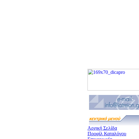
Αρχική Σελίδα
Προφίλ Καταλόγου