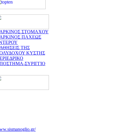
ΑΡΚΙΝΟΣ ΣΤΟΜΑΧΟΥ
ΑΡΚΙΝΟΣ ΠΑΧΕΩΣ
ΝΤΕΡΟΥ
ΑΘΗΣΕΙΣ ΤΗΣ
ΟΛΥΔΟΧΟΥ ΚΥΣΤΗΣ
ΕΡΙΕΔΡΙΚΟ
ΠΟΣΤΗΜΑ-ΣΥΡΙΓΓΙΟ
ww.sismanoglio.gr/