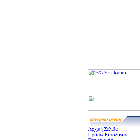
Αρχική Σελίδα
Προφίλ Καταλόγου