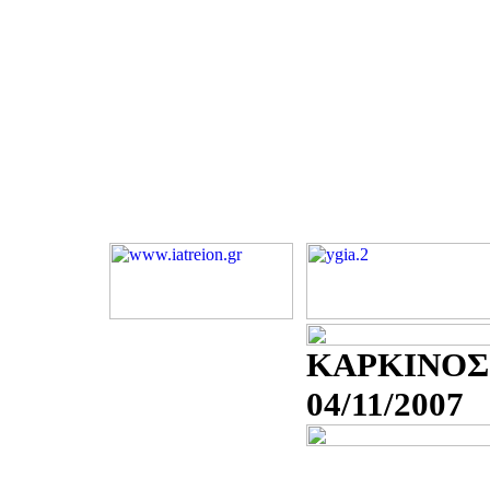
ΚΑΡΚΙΝΟΣ
04/11/2007