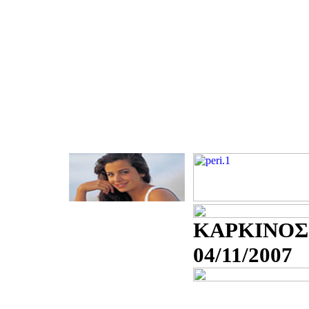
ΚΑΡΚΙΝΟΣ
04/11/2007