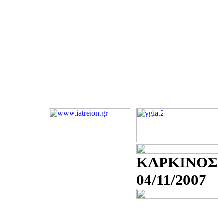
ΚΑΡΚΙΝΟΣ
04/11/2007