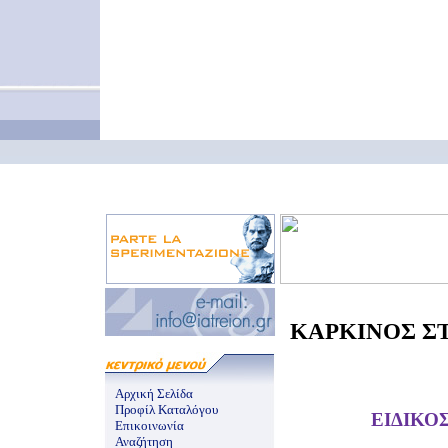
ΚΑΡΚΙΝΟΣ ΣΤ
Αρχική Σελίδα
Προφίλ Καταλόγου
ΕΙΔΙΚΟ
Επικοινωνία
Αναζήτηση