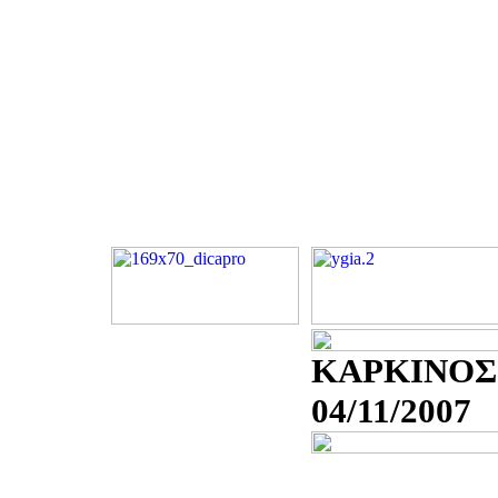
ΚΑΡΚΙΝΟΣ
04/11/2007