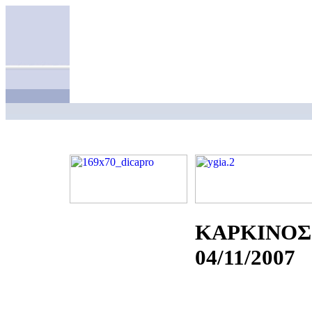
ΚΑΡΚΙΝΟΣ
04/11/2007