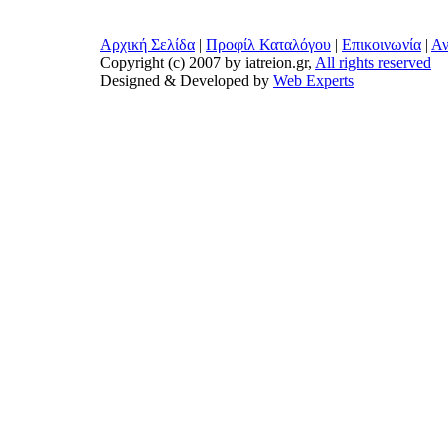
Αρχική Σελίδα
|
Προφίλ Καταλόγου
|
Επικοινωνία
|
Αν
Copyright (c) 2007 by iatreion.gr,
All rights reserved
Designed & Developed by
Web Experts