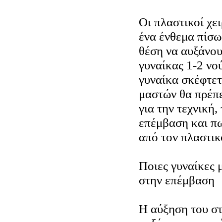
Οι πλαστικοί χε
ένα ένθεμα πίσω
θέση να αυξάνου
γυναίκας 1-2 ν
γυναίκα σκέφτετ
μαστών θα πρέπε
για την τεχνική,
επέμβαση και πω
από τον πλαστικ
Ποιες γυναίκες
στην επέμβαση
Η αύξηση του στ