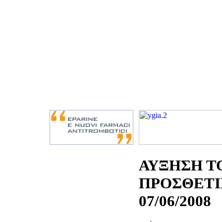
ΑΥΞΗΣΗ Τ
ΠΡΟΣΘΕΤΙ
07/06/2008