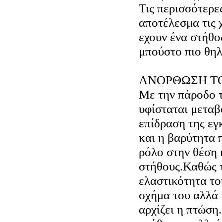
Τις περισσότερε
αποτέλεσμα τις 
εχουν ένα στήθο
μπούστο πιο θηλ
ΑΝΟΡΘΩΣΗ Τ
Με την πάροδο 
υφίσταται μεταβ
επίδραση της εγ
και η βαρύτητα 
ρόλο στην θέση 
στήθους.Καθώς τ
ελαστικότητα το
σχήμα του αλλά 
αρχίζει η πτώση