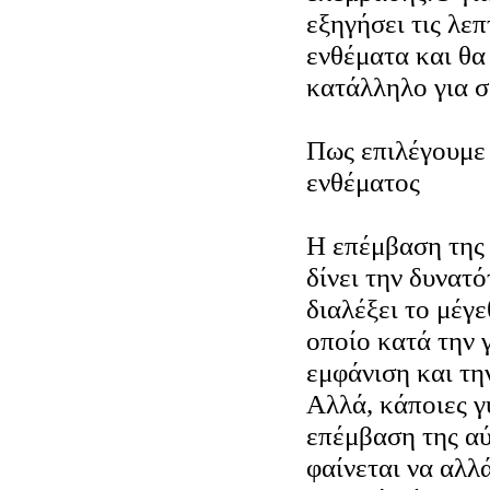
εξηγήσει τις λεπ
ενθέματα και θα 
κατάλληλο για σ
Πως επιλέγουμε 
ενθέματος
Η επέμβαση της
δίνει την δυνατ
διαλέξει το μέγ
οποίο κατά την 
εμφάνιση και τη
Αλλά, κάποιες γ
επέμβαση της α
φαίνεται να αλλ