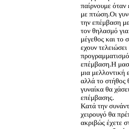
παίρνουμε όταν 
με πτώση.Οι γυν
την επέμβαση με
τον θηλασμό γι
μέγεθος και το σ
εχουν τελειώσει
προγραμματισμό
επέμβαση.Η μασ
μια μελλοντική
αλλά το στήθος 
γυναίκα θα χάσε
επέμβασης.
Κατά την συνάντ
χειρουγό θα πρέπ
ακριβώς έχετε σ