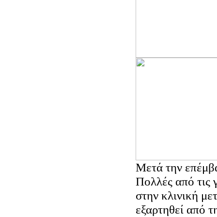
Μετά την επέμβ
Πολλές από τις 
στην κλινική με
εξαρτηθεί από τ