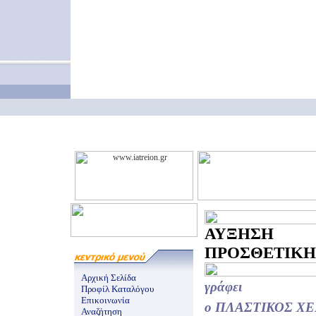
ΑΥΞΗΣΗ 
ΠΡΟΣΘΕΤΙΚΗ 
Αρχική Σελίδα
γράφει
Προφίλ Καταλόγου
Επικοινωνία
ο ΠΛΑΣΤΙΚΟΣ Χ
Αναζήτηση