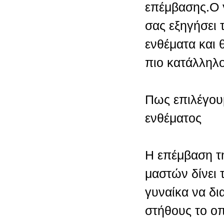
επέμβασης.Ο 
σας εξηγήσει τ
ενθέματα και 
πιο κατάλληλο
Πως επιλέγου
ενθέματος
Η επέμβαση τ
μαστών δίνει 
γυναίκα να δι
στήθους το ο