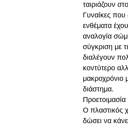
ταιριάζουν στ
Γυναίκες που 
ενθέματα έχου
αναλογία σώμ
σύγκριση με τ
διαλέγουν πολ
κοντύτερο αλλ
μακροχρόνιο μ
διάστημα.
Προετοιμασία 
Ο πλαστικός 
δώσει να κάνε