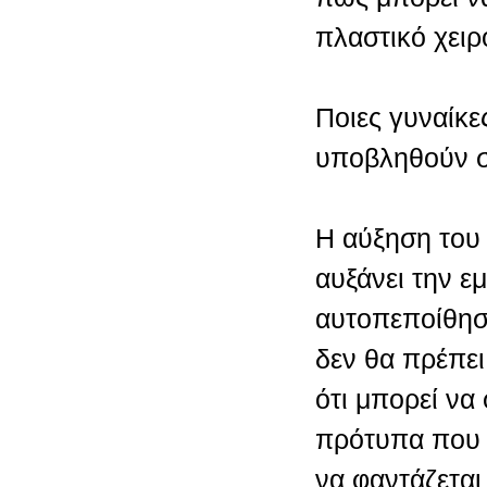
πλαστικό χειρ
Ποιες γυναίκ
υποβληθούν 
Η αύξηση του 
αυξάνει την ε
αυτοπεποίθησ
δεν θα πρέπει
ότι μπορεί να
πρότυπα που ε
να φαντάζεται