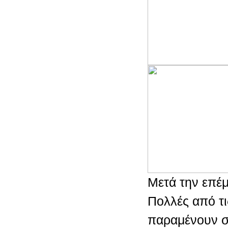
Μετά την επέ
Πολλές από τι
παραμένουν στ