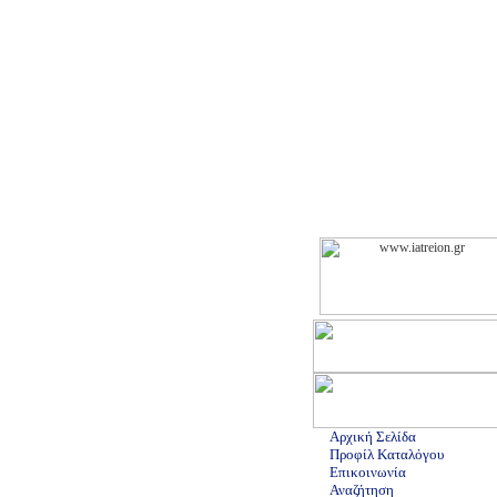
Αρχική Σελίδα
Προφίλ Καταλόγου
Επικοινωνία
Αναζήτηση