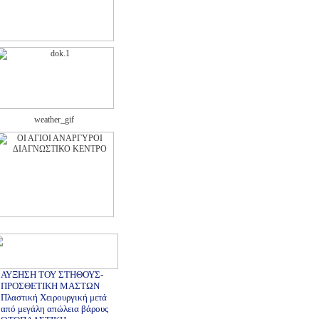
ΑΥΞΗΣΗ ΤΟΥ ΣΤΗΘΟΥΣ-
ΠΡΟΣΘΕΤΙΚΗ ΜΑΣΤΩΝ
Πλαστική Χειρουργική μετά
από μεγάλη απώλεια βάρους