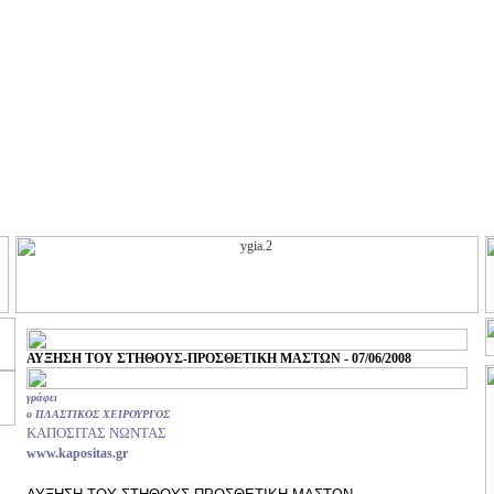
ΑΥΞΗΣΗ ΤΟΥ ΣΤΗΘΟΥΣ-ΠΡΟΣΘΕΤΙΚΗ ΜΑΣΤΩΝ - 07/06/2008
γράφει
ο ΠΛΑΣΤΙΚΟΣ ΧΕΙΡΟΥΡΓΟΣ
ΚΑΠΟΣΙΤΑΣ ΝΩΝΤΑΣ
www.kapositas.gr