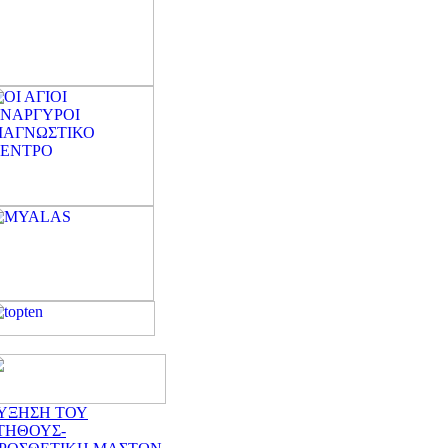
ΥΞΗΣΗ ΤΟΥ
ΤΗΘΟΥΣ-