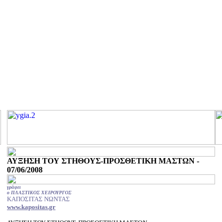
ΑΥΞΗΣΗ ΤΟΥ ΣΤΗΘΟΥΣ-ΠΡΟΣΘΕΤΙΚΗ ΜΑΣΤΩΝ -
07/06/2008
γράφει
ο ΠΛΑΣΤΙΚΟΣ ΧΕΙΡΟΥΡΓΟΣ
ΚΑΠΟΣΙΤΑΣ ΝΩΝΤΑΣ
www.kapositas.gr