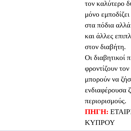
τον καλύτερο δ
μόνο εμποδίζει
στα πόδια αλλά
και άλλες επιπ
στον διαβήτη.
Οι διαβητικοί 
φροντίζουν τον
μπορούν να ζήσ
ενδιαφέρουσα ζ
περιορισμούς.
ΠΗΓΗ:
ΕΤΑΙΡ
ΚΥΠΡΟΥ