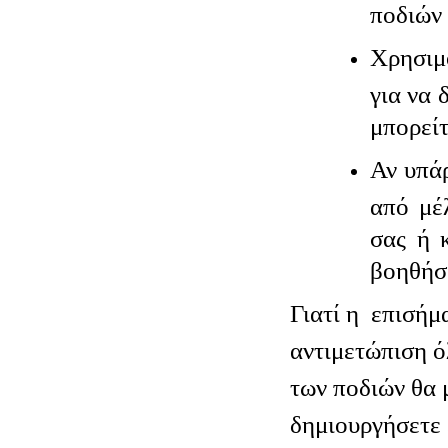
ποδιών 
Χρησιμ
για να 
μπορείτ
Αν υπά
από μέ
σας ή 
βοηθήσ
Γιατί η επισήμ
αντιμετώπιση 
των ποδιών θα 
δημιουργήσετε 