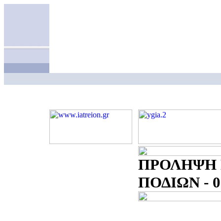
ΠΡΟΛΗΨΗ
ΠΟΔΙΩΝ - 0