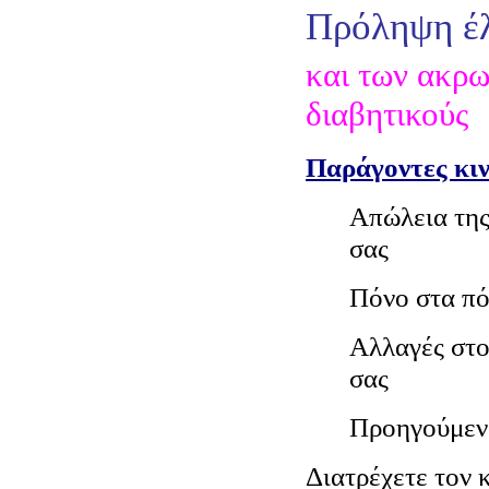
Πρόληψη έλ
και των ακρ
διαβητικούς
Παράγοντες κι
Απώλεια της
σας
Πόνο στα πό
Αλλαγές στο
σας
Προηγούμεν
Διατρέχετε τον 