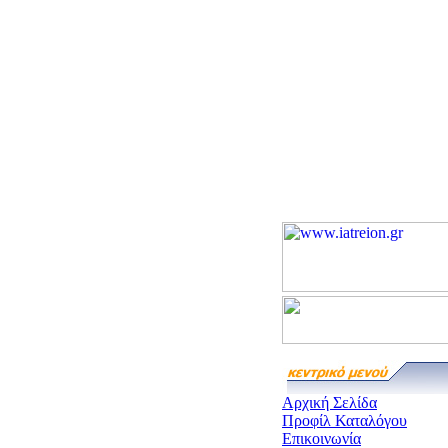
Αρχική Σελίδα
Προφίλ Καταλόγου
Επικοινωνία