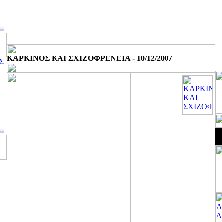
ΚΑΡΚΙΝΟΣ ΚΑΙ ΣΧΙΖΟΦΡΕΝΕΙΑ - 10/12/2007
Σ