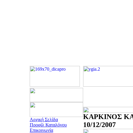
ΚΑΡΚΙΝΟΣ ΚΑ
Αρχική Σελίδα
10/12/2007
Προφίλ Καταλόγου
Επικοινωνία