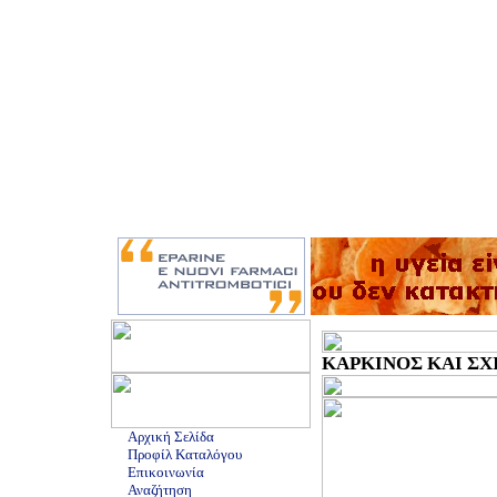
ΚΑΡΚΙΝΟΣ ΚΑΙ ΣΧΙ
Αρχική Σελίδα
Προφίλ Καταλόγου
Επικοινωνία
Αναζήτηση