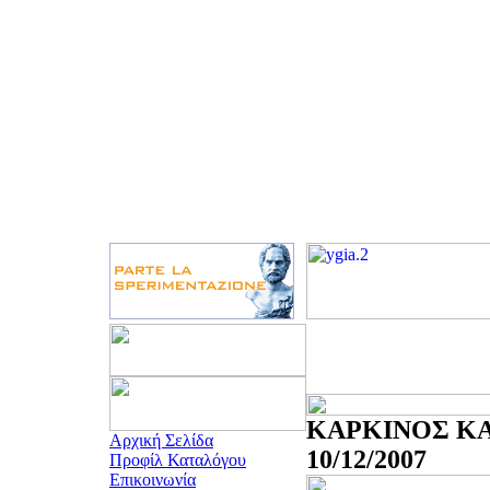
ΚΑΡΚΙΝΟΣ ΚΑ
Αρχική Σελίδα
10/12/2007
Προφίλ Καταλόγου
Επικοινωνία