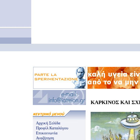
ΚΑΡΚΙΝΟΣ ΚΑΙ ΣΧΙ
Αρχική Σελίδα
Προφίλ Καταλόγου
Επικοινωνία
Αναζήτηση