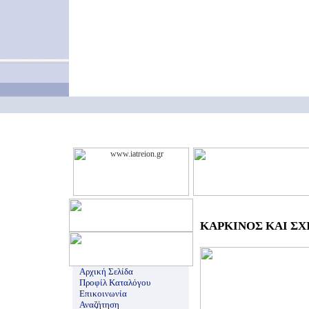
ΚΑΡΚΙΝΟΣ ΚΑΙ ΣΧΙ
Αρχική Σελίδα
Προφίλ Καταλόγου
Επικοινωνία
Αναζήτηση