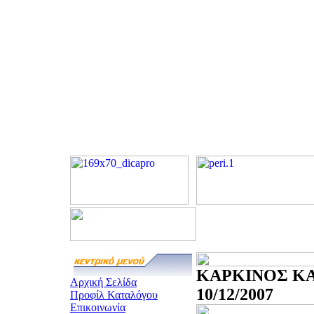
ΚΑΡΚΙΝΟΣ ΚΑ
Αρχική Σελίδα
10/12/2007
Προφίλ Καταλόγου
Επικοινωνία