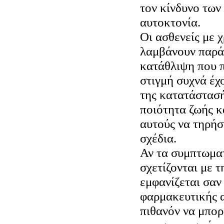
τον κίνδυνο των
αυτοκτονία.
Οι ασθενείς με 
λαμβάνουν παρά
κατάθλιψη που π
στιγμή συχνά έχ
της κατατάστασή
ποιότητα ζωής κα
αυτούς να τηρήσ
σχέδια.
Αν τα συμπτωμα
σχετίζονται με τ
εμφανίζεται σαν
φαρμακευτικής α
πιθανόν να μπορ