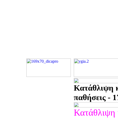
Κατάθλιψη κ
παθήσεις - 1
Κατάθλιψη 