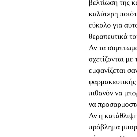
βελτίωση της κ
καλύτερη ποιότ
εύκολο για αυτ
θεραπευτικά το
Αν τα συμπτωμ
σχετίζονται με 
εμφανίζεται σα
φαρμακευτικής 
πιθανόν να μπο
να προσαρμοστ
Αν η κατάθλιψη
πρόβλημα μπορε