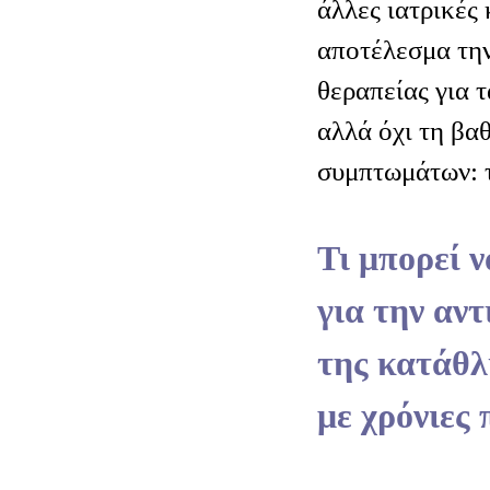
άλλες ιατρικές 
αποτέλεσμα την
θεραπείας για 
αλλά όχι τη βαθ
συμπτωμάτων: 
Τι μπορεί ν
για την αν
της κατάθλ
με χρόνιες 