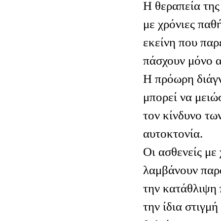
Η θεραπεία της
με χρόνιες παθ
εκείνη που παρ
πάσχουν μόνο 
Η πρόωρη διάγν
μπορεί να μειώ
τον κίνδυνο τω
αυτοκτονία.
Οι ασθενείς με
λαμβάνουν παρ
την κατάθλιψη 
την ίδια στιγμή