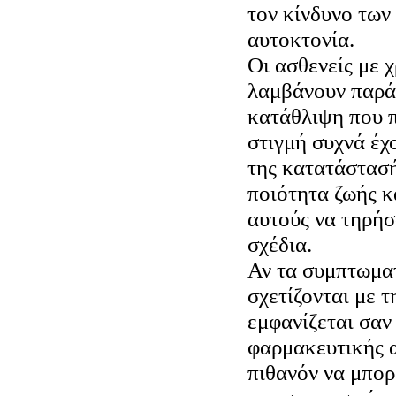
τον κίνδυνο των
αυτοκτονία.
Οι ασθενείς με 
λαμβάνουν παρά
κατάθλιψη που π
στιγμή συχνά έχ
της κατατάστασή
ποιότητα ζωής κα
αυτούς να τηρήσ
σχέδια.
Αν τα συμπτωμα
σχετίζονται με τ
εμφανίζεται σαν
φαρμακευτικής α
πιθανόν να μπορ