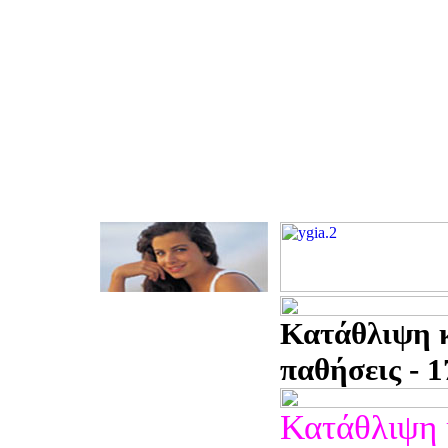
Κατάθλιψη κ
παθήσεις - 1
Κατάθλιψη 