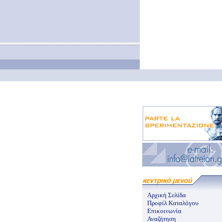
Αρχική Σελίδα
Προφίλ Καταλόγου
Επικοινωνία
Αναζήτηση