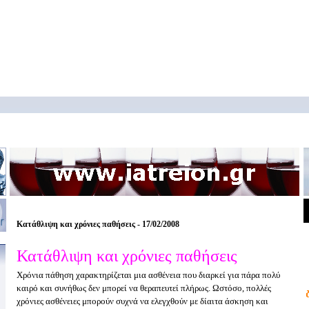
Κατάθλιψη και χρόνιες παθήσεις - 17/02/2008
Κατάθλιψη και χρόνιες παθήσεις
Χρόνια πάθηση χαρακτηρίζεται μια ασθένεια που διαρκεί για πάρα πολύ
καιρό και συνήθως δεν μπορεί να θεραπευτεί πλήρως. Ωστόσο, πολλές
χρόνιες ασθένειες μπορούν συχνά να ελεγχθούν με δίαιτα άσκηση και