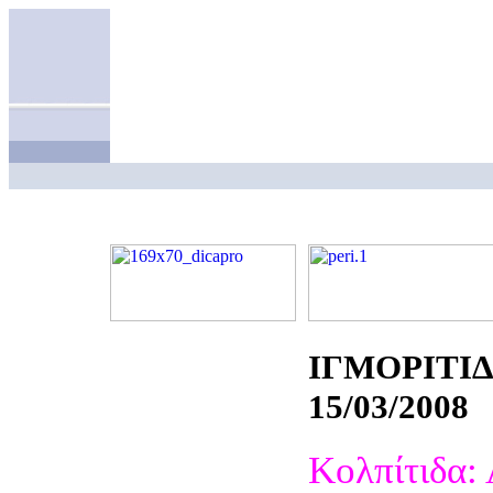
ΙΓΜΟΡΙΤΙΔ
15/03/2008
Κολπίτιδα: 